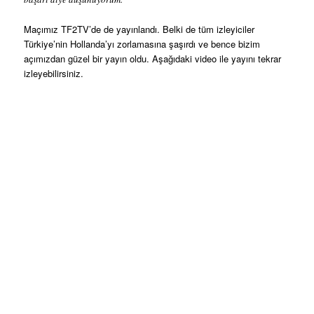
Maçımız TF2TV’de de yayınlandı. Belki de tüm izleyiciler
Türkiye’nin Hollanda’yı zorlamasına şaşırdı ve bence bizim
açımızdan güzel bir yayın oldu. Aşağıdaki video ile yayını tekrar
izleyebilirsiniz.