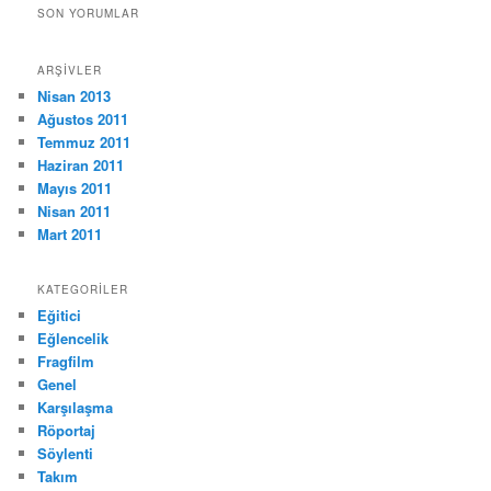
SON YORUMLAR
ARŞIVLER
Nisan 2013
Ağustos 2011
Temmuz 2011
Haziran 2011
Mayıs 2011
Nisan 2011
Mart 2011
KATEGORILER
Eğitici
Eğlencelik
Fragfilm
Genel
Karşılaşma
Röportaj
Söylenti
Takım